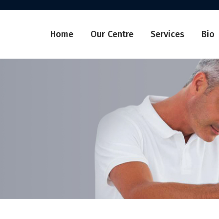
Home
Our Centre
Services
Bio