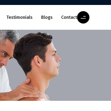
Testimonials
Blogs
Contact