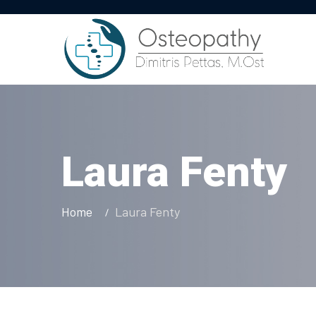
Laura Fenty
Home
Laura Fenty