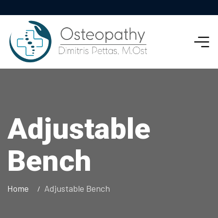
Adjustable
Bench
Home
Adjustable Bench