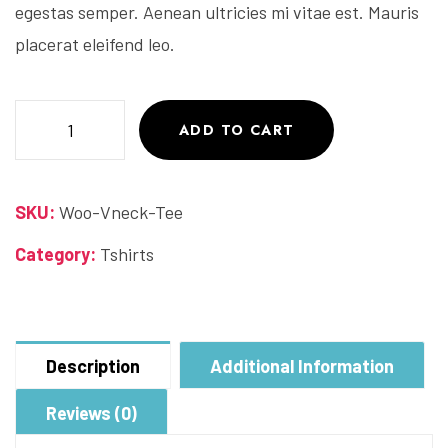
egestas semper. Aenean ultricies mi vitae est. Mauris
placerat eleifend leo.
ADD TO CART
SKU:
Woo-Vneck-Tee
Category:
Tshirts
Description
Additional Information
Reviews (0)