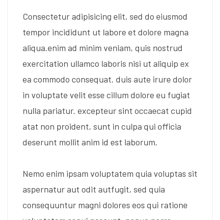
Consectetur adipisicing elit, sed do eiusmod
tempor incididunt ut labore et dolore magna
aliqua.enim ad minim veniam, quis nostrud
exercitation ullamco laboris nisi ut aliquip ex
ea commodo consequat. duis aute irure dolor
in voluptate velit esse cillum dolore eu fugiat
nulla pariatur. excepteur sint occaecat cupid
atat non proident, sunt in culpa qui officia
deserunt mollit anim id est laborum.
Nemo enim ipsam voluptatem quia voluptas sit
aspernatur aut odit autfugit, sed quia
consequuntur magni dolores eos qui ratione