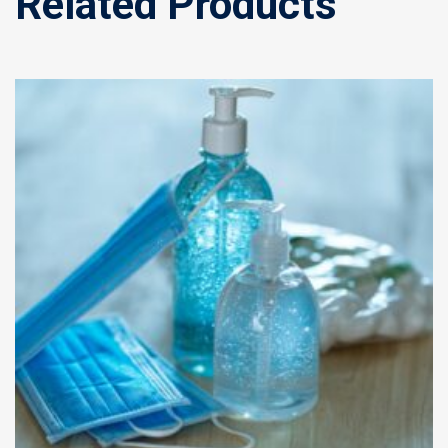
Related Products