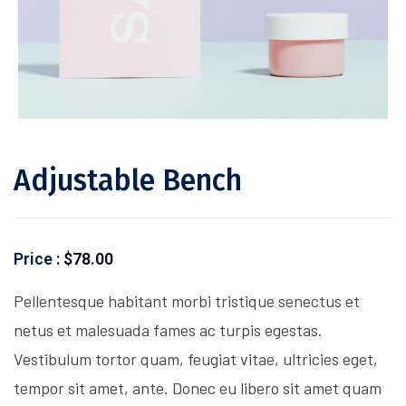
Adjustable Bench
Price :
$
78.00
Pellentesque habitant morbi tristique senectus et
netus et malesuada fames ac turpis egestas.
Vestibulum tortor quam, feugiat vitae, ultricies eget,
tempor sit amet, ante. Donec eu libero sit amet quam