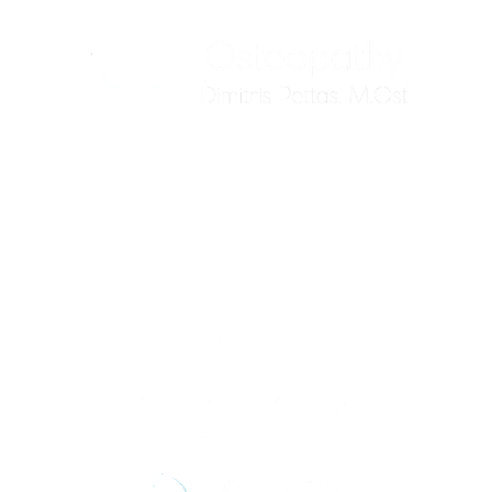
Αντιμετωπίζουμε την αιτία του προβλήματος
σας, όχι μόνο τα συμπτώματα.