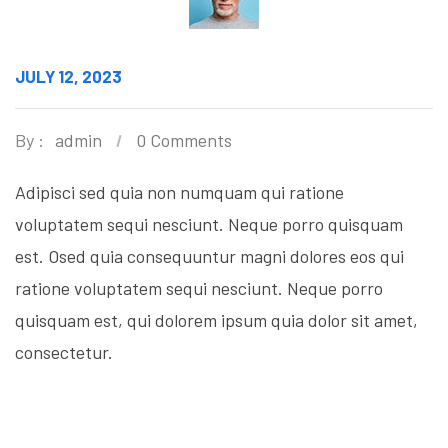
JULY 12, 2023
By :
admin
0 Comments
Adipisci sed quia non numquam qui ratione
voluptatem sequi nesciunt. Neque porro quisquam
est. Osed quia consequuntur magni dolores eos qui
ratione voluptatem sequi nesciunt. Neque porro
quisquam est, qui dolorem ipsum quia dolor sit amet,
consectetur.