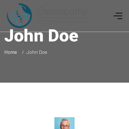
John Doe
Home
John Doe