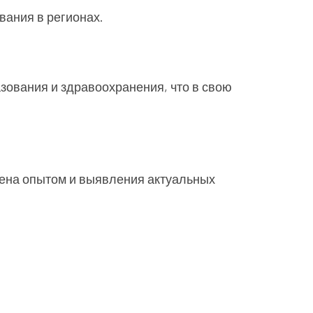
вания в регионах.
зования и здравоохранения, что в свою
мена опытом и выявления актуальных