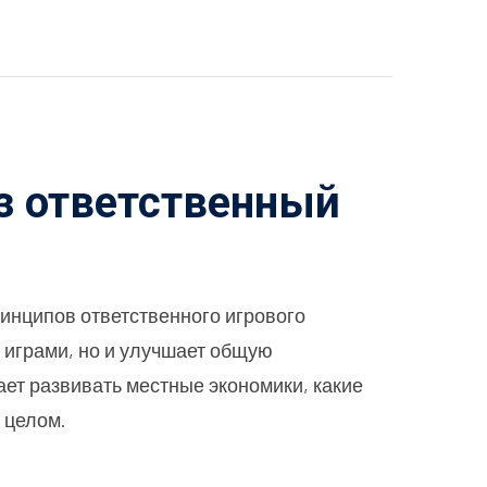
з ответственный
инципов ответственного игрового
 играми, но и улучшает общую
ает развивать местные экономики, какие
 целом.