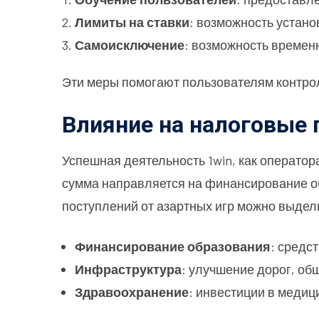
Лимиты на ставки
: возможность устано
Самоисключение
: возможность времен
Эти меры помогают пользователям контро
Влияние на налоговые 
Успешная деятельность 1win, как оператор
сумма направляется на финансирование о
поступлений от азартных игр можно выдел
Финансирование образования
: средс
Инфраструктура
: улучшение дорог, об
Здравоохранение
: инвестиции в меди